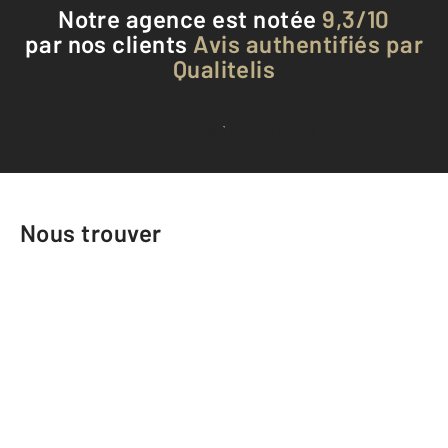
Notre agence est notée
9,3/10
par nos clients
Avis authentifiés par
Qualitelis
Voir tous les avis clients
Nous trouver