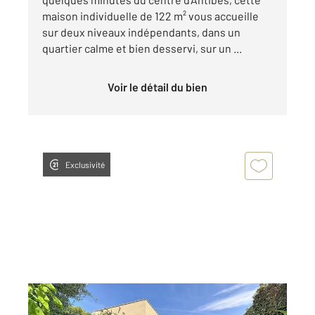
maison individuelle de 122 m² vous accueille
sur deux niveaux indépendants, dans un
quartier calme et bien desservi, sur un ...
Voir le détail du bien
Exclusivité
ANTIBES 06
2