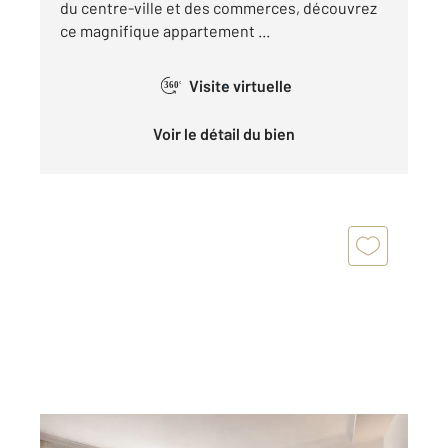
du centre-ville et des commerces, découvrez
ce magnifique appartement ...
Visite virtuelle
360°
Voir le détail du bien
ANTIBES 06