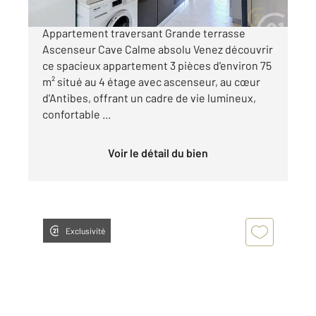
ANTIBES - CENTRE VILLE - EXCLUSIVITE
Appartement traversant Grande terrasse
Ascenseur Cave Calme absolu Venez découvrir
ce spacieux appartement 3 pièces d'environ 75
m² situé au 4 étage avec ascenseur, au cœur
d'Antibes, offrant un cadre de vie lumineux,
confortable ...
Voir le détail du bien
Exclusivité