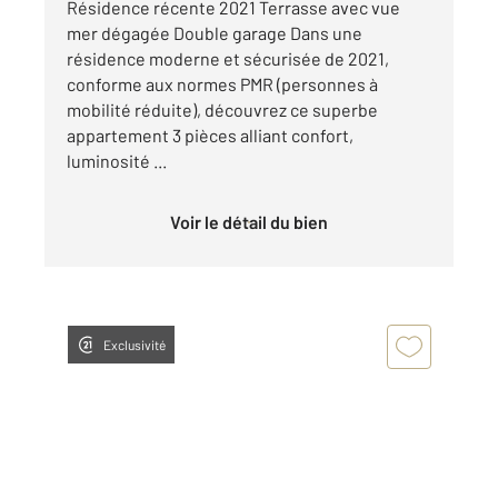
Résidence récente 2021 Terrasse avec vue
mer dégagée Double garage Dans une
résidence moderne et sécurisée de 2021,
conforme aux normes PMR (personnes à
mobilité réduite), découvrez ce superbe
appartement 3 pièces alliant confort,
luminosité ...
Voir le détail du bien
Exclusivité