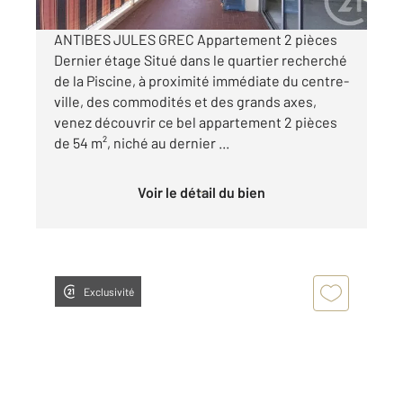
ANTIBES JULES GREC Appartement 2 pièces
Dernier étage Situé dans le quartier recherché
de la Piscine, à proximité immédiate du centre-
ville, des commodités et des grands axes,
venez découvrir ce bel appartement 2 pièces
de 54 m², niché au dernier ...
Voir le détail du bien
Exclusivité