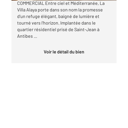
COMMERCIAL Entre ciel et Méditerranée, La
Villa Alaya porte dans son nom la promesse
d'un refuge élégant, baigné de lumière et
tourné vers l'horizon. Implantée dans le
quartier résidentiel prisé de Saint-Jean à
Antibes ...
Voir le détail du bien