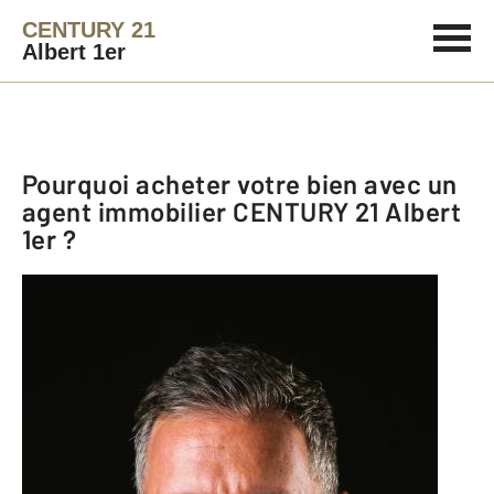
CENTURY 21
Albert 1er
Pourquoi acheter votre bien avec un
agent immobilier
CENTURY 21 Albert
1er
?