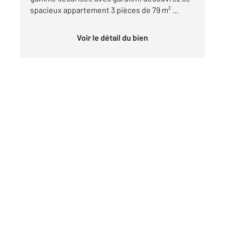
spacieux appartement 3 pièces de 79 m² ...
Voir le détail du bien