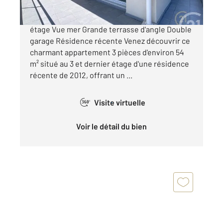
ANTIBES PAROUQUINE - EXCLUSIVITÉ Dernier
étage Vue mer Grande terrasse d'angle Double
garage Résidence récente Venez découvrir ce
charmant appartement 3 pièces d'environ 54
m² situé au 3 et dernier étage d'une résidence
récente de 2012, offrant un ...
Visite virtuelle
360°
Voir le détail du bien