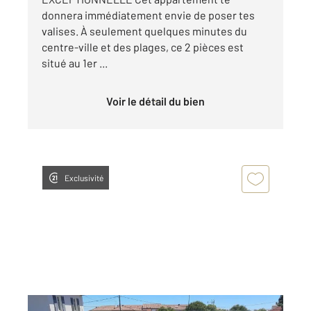
donnera immédiatement envie de poser tes
valises. À seulement quelques minutes du
centre-ville et des plages, ce 2 pièces est
situé au 1er ...
Voir le détail du bien
Exclusivité