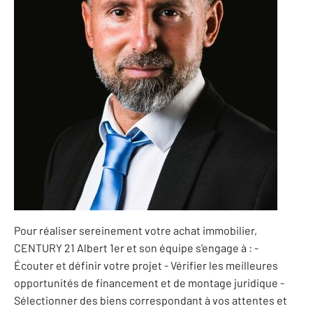
Pour réaliser sereinement votre achat immobilier,
CENTURY 21 Albert 1er et son équipe s'engage à : -
Écouter et définir votre projet - Vérifier les meilleures
opportunités de financement et de montage juridique -
Sélectionner des biens correspondant à vos attentes et