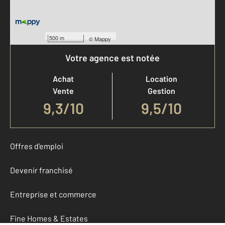
500 m
©
Mappy
Votre agence est notée
Achat
Location
Vente
Gestion
9,3
/
10
9,5/10
Offres d'emploi
Devenir franchisé
Entreprise et commerce
Fine Homes & Estates