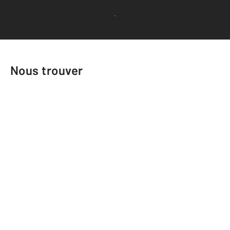
Voir tous les avis clients
Nous trouver