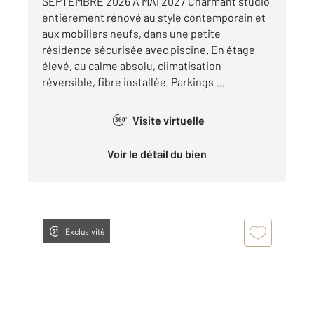
SEPTEMBRE 2026 A MAI 2027 Charmant studio
entièrement rénové au style contemporain et
aux mobiliers neufs, dans une petite
résidence sécurisée avec piscine. En étage
élevé, au calme absolu, climatisation
réversible, fibre installée. Parkings ...
Visite virtuelle
360°
Voir le détail du bien
Exclusivité