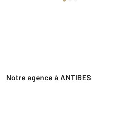
Notre agence à ANTIBES