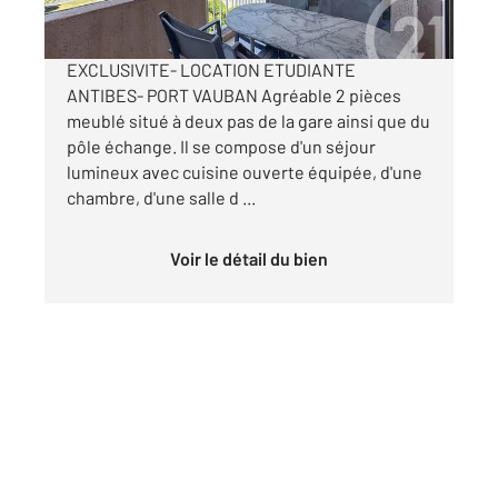
par mois charges comprises
EXCLUSIVITE- LOCATION ETUDIANTE
ANTIBES- PORT VAUBAN Agréable 2 pièces
meublé situé à deux pas de la gare ainsi que du
pôle échange. Il se compose d'un séjour
lumineux avec cuisine ouverte équipée, d'une
chambre, d'une salle d ...
Voir le détail du bien