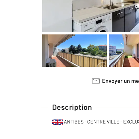
Envoyer un m
Description
ANTIBES - CENTRE VILLE - EXCLU