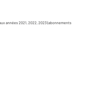
s aux années 2021, 2022, 2023 (abonnements