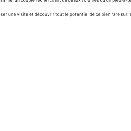
 une visite et découvrir tout le potentiel de ce bien rare sur l