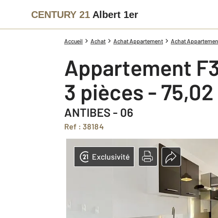
CENTURY 21
Albert 1er
Accueil
Achat
Achat Appartement
Achat Appartement
Appartement F3
3 pièces - 75,0
ANTIBES - 06
Ref : 38184
Exclusivité