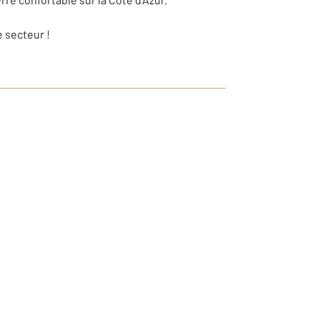
e secteur !