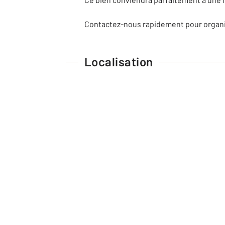
Contactez-nous rapidement pour organiser
Localisation