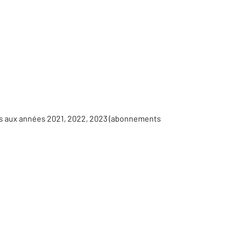
es aux années 2021, 2022, 2023 (abonnements