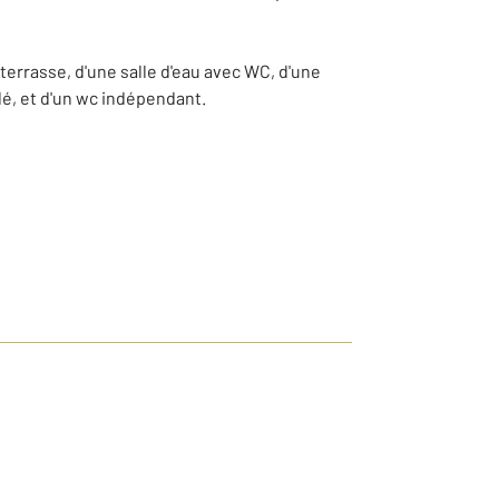
terrasse, d'une salle d'eau avec WC, d'une
é, et d'un wc indépendant.