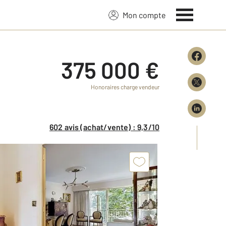
Mon compte
375 000 €
Honoraires charge vendeur
602 avis (achat/vente) : 9,3/10