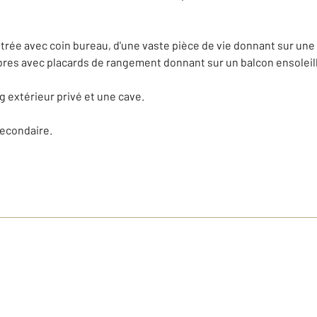
trée avec coin bureau, d'une vaste pièce de vie donnant sur une 
res avec placards de rangement donnant sur un balcon ensoleill
 extérieur privé et une cave.
secondaire.