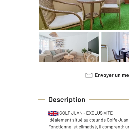
Envoyer un m
Description
GOLF JUAN - EXCLUSIVITE
Idéalement situé au cœur de Golfe Juan
Fonctionnel et climatisé, il comprend: u