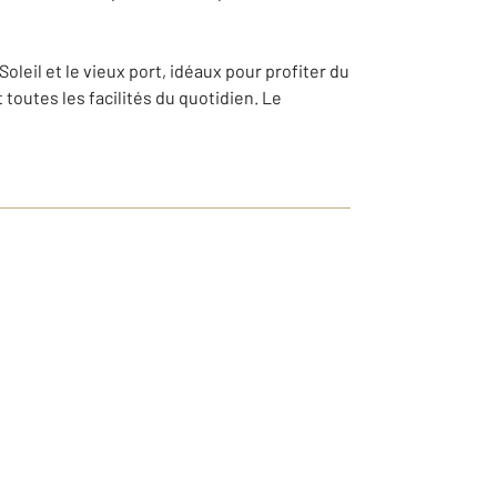
oleil et le vieux port, idéaux pour profiter du
outes les facilités du quotidien. Le