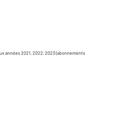
 aux années 2021, 2022, 2023 (abonnements