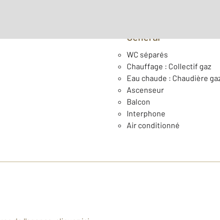
Général
WC séparés
Chauffage : Collectif gaz
Eau chaude : Chaudière ga
Ascenseur
Balcon
Interphone
Air conditionné