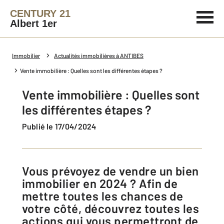
CENTURY 21
Albert 1er
Immobilier
Actualités immobilières à ANTIBES
Vente immobilière : Quelles sont les différentes étapes ?
Vente immobilière : Quelles sont
les différentes étapes ?
Publié le 17/04/2024
Vous prévoyez de vendre un bien
immobilier en 2024 ? Afin de
mettre toutes les chances de
votre côté, découvrez toutes les
actions qui vous permettront de