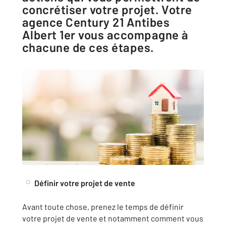
concrétiser votre projet. Votre
agence Century 21 Antibes
Albert 1er vous accompagne à
chacune de ces étapes.
Définir votre projet de vente
Avant toute chose, prenez le temps de définir
votre projet de vente et notamment comment vous