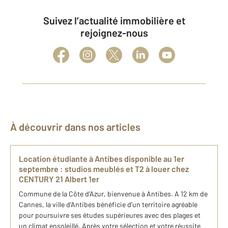
Suivez l’actualité immobilière et
rejoignez-nous
À découvrir dans nos articles
Location étudiante à Antibes disponible au 1er
septembre : studios meublés et T2 à louer chez
CENTURY 21 Albert 1er
Commune de la Côte d’Azur, bienvenue à Antibes. A 12 km de
Cannes, la ville d’Antibes bénéficie d’un territoire agréable
pour poursuivre ses études supérieures avec des plages et
un climat ensoleillé. Après votre sélection et votre réussite