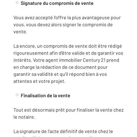
Signature du compromis de vente
Vous avez accepté l’offre la plus avantageuse pour
vous, vous devez alors signer le compromis de
vente.
Là encore, un compromis de vente doit être rédigé
rigoureusement afin d’être valide et de garantir vos
intérêts. Votre agent immobilier Century 21 prend
en charge la rédaction de ce document pour
garantir sa validité et qu’il répond bien à vos
attentes et votre projet.
Finalisation de la vente
Tout est désormais prêt pour finaliser la vente chez
le notaire.
La signature de l’acte définitif de vente chez le