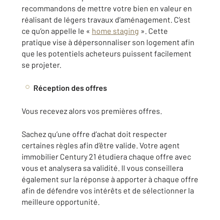
recommandons de mettre votre bien en valeur en
réalisant de légers travaux d’aménagement. C’est
ce qu’on appelle le «
home staging
». Cette
pratique vise à dépersonnaliser son logement afin
que les potentiels acheteurs puissent facilement
se projeter.
Réception des offres
Vous recevez alors vos premières offres.
Sachez qu’une offre d’achat doit respecter
certaines règles afin d’être valide. Votre agent
immobilier Century 21 étudiera chaque offre avec
vous et analysera sa validité. Il vous conseillera
également sur la réponse à apporter à chaque offre
afin de défendre vos intérêts et de sélectionner la
meilleure opportunité.