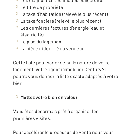
Les diagnostics techniques obligatoires
Le titre de propriété
La taxe d’habitation (relevé le plus récent)
La taxe foncière (relevé le plus récent)
Les dernières factures d’énergie (eau et
électricité)
Le plan du logement
La pièce d’identité du vendeur
Cette liste peut varier selon la nature de votre
logement. Votre agent immobilier Century 21
pourra vous donner la liste exacte adaptée à votre
bien.
Mettez votre bien en valeur
Vous êtes désormais prêt à organiser les
premières visites.
Pour accélérer le processus de vente nous vous