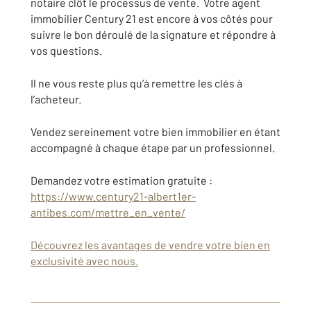
notaire clôt le processus de vente. Votre agent
immobilier Century 21 est encore à vos côtés pour
suivre le bon déroulé de la signature et répondre à
vos questions.
Il ne vous reste plus qu’à remettre les clés à
l’acheteur.
Vendez sereinement votre bien immobilier en étant
accompagné à chaque étape par un professionnel.
Demandez votre estimation gratuite :
https://www.century21-albert1er-
antibes.com/mettre_en_vente/
Découvrez les avantages de vendre votre bien en
exclusivité avec nous.