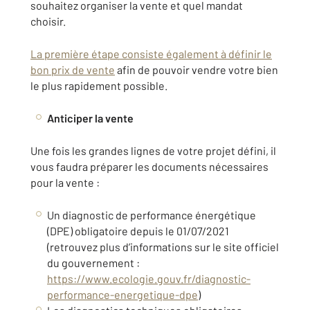
souhaitez organiser la vente et quel mandat
choisir.
La première étape consiste également à définir le
bon prix de vente
afin de pouvoir vendre votre bien
le plus rapidement possible.
Anticiper la vente
Une fois les grandes lignes de votre projet défini, il
vous faudra préparer les documents nécessaires
pour la vente :
Un diagnostic de performance énergétique
(DPE) obligatoire depuis le 01/07/2021
(retrouvez plus d’informations sur le site officiel
du gouvernement :
https://www.ecologie.gouv.fr/diagnostic-
performance-energetique-dpe
)