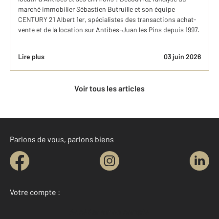
marché ​immobilier Sébastien Butruille et son équipe
CENTURY 21 Albert 1er, spécialistes des transactions achat-
vente et de la location sur Antibes-Juan les Pins depuis 1997.
Lire plus
03 juin 2026
Voir tous les articles
Parlons de vous, parlons biens
Votre compte :
Accéder à mon compte