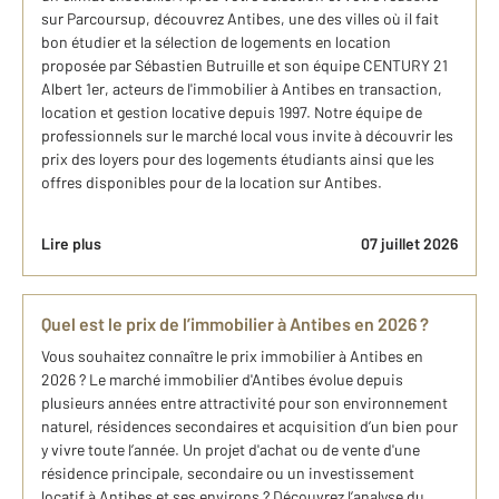
sur Parcoursup, découvrez Antibes, une des villes où il fait
bon étudier et la sélection de logements en location
proposée par Sébastien Butruille et son équipe CENTURY 21
Albert 1er, acteurs de l'immobilier à Antibes en transaction,
location et gestion locative depuis 1997. Notre équipe de
professionnels sur le marché local vous invite à découvrir les
prix des loyers pour des logements étudiants ainsi que les
offres disponibles pour de la location sur Antibes.
Lire plus
07 juillet 2026
Quel est le prix de l’immobilier à Antibes en 2026 ?
Vous souhaitez connaître le prix immobilier à Antibes en
2026 ? Le marché immobilier d'Antibes évolue depuis
plusieurs années entre attractivité pour son environnement
naturel, résidences secondaires et acquisition d’un bien pour
y vivre toute l’année. Un projet d'achat ou de vente d'une
résidence principale, secondaire ou un investissement
locatif à Antibes et ses environs ? Découvrez l’analyse du