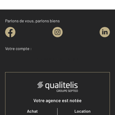
Parlons de vous, parlons biens
Votre compte :
Accéder à mon compte
Votre agence est notée
Achat
Location