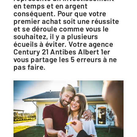
en temps et en argent
conséquent. Pour que votre
premier achat soit une réussite
et se déroule comme vous le
souhaitez, il y a plusieurs
écueils à éviter. Votre agence
Century 21 Antibes Albert 1er
vous partage les 5 erreurs à ne
pas faire.