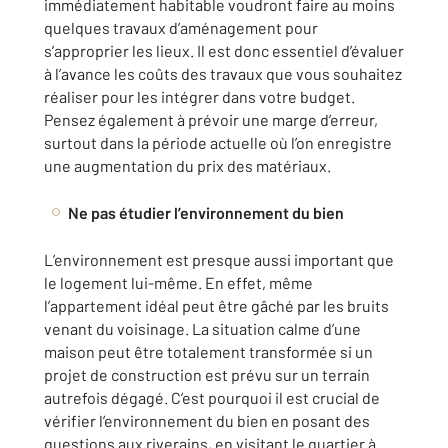
immédiatement habitable voudront faire au moins
quelques travaux d’aménagement pour
s’approprier les lieux. Il est donc essentiel d’évaluer
à l’avance les coûts des travaux que vous souhaitez
réaliser pour les intégrer dans votre budget.
Pensez également à prévoir une marge d’erreur,
surtout dans la période actuelle où l’on enregistre
une augmentation du prix des matériaux.
Ne pas étudier l’environnement du bien
L’environnement est presque aussi important que
le logement lui-même. En effet, même
l’appartement idéal peut être gâché par les bruits
venant du voisinage. La situation calme d’une
maison peut être totalement transformée si un
projet de construction est prévu sur un terrain
autrefois dégagé. C’est pourquoi il est crucial de
vérifier l’environnement du bien en posant des
questions aux riverains, en visitant le quartier à