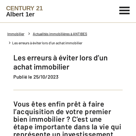
CENTURY 21
Albert 1er
Immobilier
Actualités immobilières à ANTIBES
Les erreurs à éviter lors d’un achat immobilier
Les erreurs à éviter lors d’un
achat immobilier
Publié le 25/10/2023
Vous êtes enfin prêt à faire
l’acquisition de votre premier
bien immobilier ? C’est une
étape importante dans la vie qui
représente un investissement