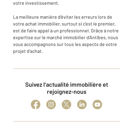
votre investissement.
La meilleure manière d’éviter les erreurs lors de
votre achat immobilier, surtout si c’est le premier,
est de faire appel à un professionnel. Grâce à notre
expertise sur le marché immobilier d’Antibes, nous
vous accompagnons sur tous les aspects de votre
projet d’achat.
Suivez l’actualité immobilière et
rejoignez-nous