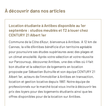
À découvrir dans nos articles
Location étudiante à Antibes disponible au 1er
septembre : studios meublés et T2 à louer chez
CENTURY 21 Albert 1er
Commune de la Côte d’Azur, bienvenue à Antibes. A 12 km de
Cannes, la ville d’Antibes bénéficie d’un territoire agréable
pour poursuivre ses études supérieures avec des plages et
un climat ensoleillé. Après votre sélection et votre réussite
sur Parcoursup, découvrez Antibes, une des villes où il fait
bon étudier et la sélection de logements en location
proposée par Sébastien Butruille et son équipe CENTURY 21
Albert 1er, acteurs de l'immobilier à Antibes en transaction,
location et gestion locative depuis 1997. Notre équipe de
professionnels sur le marché local vous invite à découvrir les
prix des loyers pour des logements étudiants ainsi que les
offres disponibles pour de la location sur Antibes.