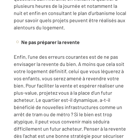
plusieurs heures de la journée et notamment la
nuit et enfin en consultant le plan d’urbanisme local
pour savoir quels projets peuvent être réalisés aux
alentours du logement.
Ne pas préparer la revente
Enfin, l’une des erreurs courantes est de ne pas
envisager la revente du bien. A moins que cela soit
votre logement définitif, celui que vous léguerez à
vos enfants, vous serez amené à revendre votre
bien. Pour faciliter la vente et espérer réaliser une
plus-value, projetez vous à la place d’un futur
acheteur. Le quartier est-il dynamique, a-t-il
bénéficié de nouvelles infrastructures comme un
arrêt de tram ou de métro ? Si le bien est trop
atypique, il peut vous convenir mais séduira
difficilement un futur acheteur. Penser à la revente
dès l’achat est une bonne stratégie pour sécuriser