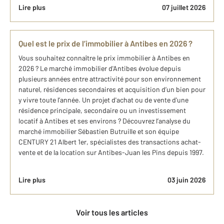
Lire plus
07 juillet 2026
Quel est le prix de l’immobilier à Antibes en 2026 ?
Vous souhaitez connaître le prix immobilier à Antibes en
2026 ? Le marché immobilier d'Antibes évolue depuis
plusieurs années entre attractivité pour son environnement
naturel, résidences secondaires et acquisition d’un bien pour
y vivre toute l’année. Un projet d'achat ou de vente d'une
résidence principale, secondaire ou un investissement
locatif à Antibes et ses environs ? Découvrez l’analyse du
marché ​immobilier Sébastien Butruille et son équipe
CENTURY 21 Albert 1er, spécialistes des transactions achat-
vente et de la location sur Antibes-Juan les Pins depuis 1997.
Lire plus
03 juin 2026
Voir tous les articles