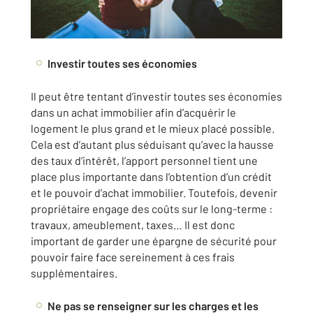
Investir toutes ses économies
Il peut être tentant d’investir toutes ses économies
dans un achat immobilier afin d’acquérir le
logement le plus grand et le mieux placé possible.
Cela est d’autant plus séduisant qu’avec la hausse
des taux d’intérêt, l’apport personnel tient une
place plus importante dans l’obtention d’un crédit
et le pouvoir d’achat immobilier. Toutefois, devenir
propriétaire engage des coûts sur le long-terme :
travaux, ameublement, taxes… Il est donc
important de garder une épargne de sécurité pour
pouvoir faire face sereinement à ces frais
supplémentaires.
Ne pas se renseigner sur les charges et les