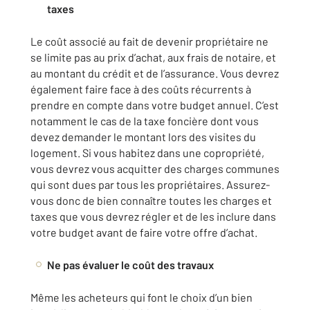
taxes
Le coût associé au fait de devenir propriétaire ne
se limite pas au prix d’achat, aux frais de notaire, et
au montant du crédit et de l’assurance. Vous devrez
également faire face à des coûts récurrents à
prendre en compte dans votre budget annuel. C’est
notamment le cas de la taxe foncière dont vous
devez demander le montant lors des visites du
logement. Si vous habitez dans une copropriété,
vous devrez vous acquitter des charges communes
qui sont dues par tous les propriétaires. Assurez-
vous donc de bien connaître toutes les charges et
taxes que vous devrez régler et de les inclure dans
votre budget avant de faire votre offre d’achat.
Ne pas évaluer le coût des travaux
Même les acheteurs qui font le choix d’un bien