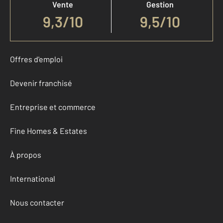
Vente
Gestion
9,3
/
10
9,5/10
Offres d'emploi
Devenir franchisé
Entreprise et commerce
Fine Homes & Estates
À propos
International
Nous contacter