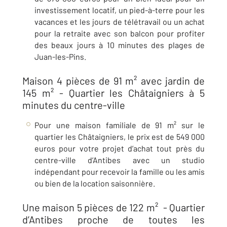
investissement locatif, un pied-à-terre pour les
vacances et les jours de télétravail ou un achat
pour la retraite avec son balcon pour profiter
des beaux jours à 10 minutes des plages de
Juan-les-Pins.
Maison 4 pièces de 91 m² avec jardin de
145 m² ​​- Quartier les Châtaigniers à 5
minutes du centre-ville
Pour une maison familiale de 91 m² sur le
quartier les Châtaigniers, le prix est de 549 000
euros pour votre projet d’achat tout près du
centre-ville d’
Antibes avec un studio
indépendant pour recevoir la famille ou les amis
ou bien de la location saisonnière
.
Une maison 5 pièces de 122 m² ​ - Quartier
d’Antibes proche de toutes les