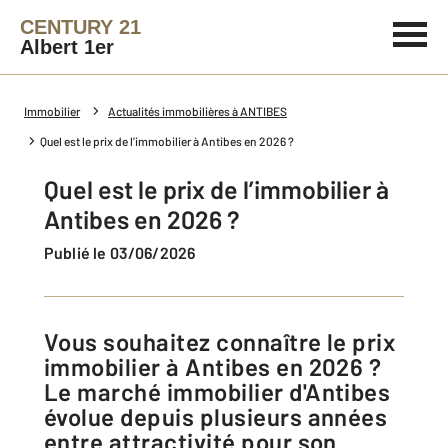
CENTURY 21
Albert 1er
Immobilier
Actualités immobilières à ANTIBES
Quel est le prix de l’immobilier à Antibes en 2026 ?
Quel est le prix de l’immobilier à
Antibes en 2026 ?
Publié le 03/06/2026
Vous souhaitez connaître le prix
immobilier à Antibes en 2026 ?
Le marché immobilier d'Antibes
évolue depuis plusieurs années
entre attractivité pour son