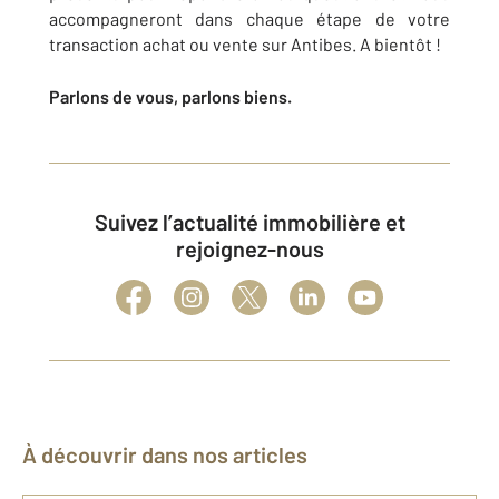
accompagneront dans chaque étape de votre
transaction achat ou vente sur
Antibes
. A bientôt !
Parlons de vous, parlons biens.
Suivez l’actualité immobilière et
rejoignez-nous
À découvrir dans nos articles