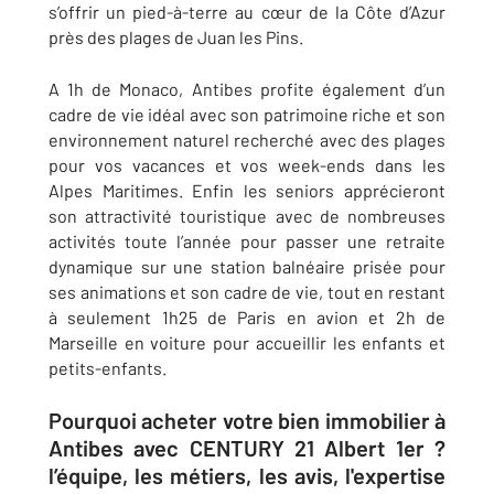
s’offrir un pied-à-terre au cœur de la Côte d’Azur
près des plages de Juan les Pins.
A 1h de Monaco,
Antibes
profite également d’un
cadre de vie idéal avec son patrimoine riche et son
environnement naturel recherché avec des plages
pour vos vacances et vos week-ends dans les
Alpes Maritimes. Enfin les seniors apprécieront
son attractivité touristique avec de nombreuses
activités toute l’année pour passer une retraite
dynamique sur une station balnéaire prisée pour
ses animations et son cadre de vie, tout en restant
à seulement 1h25 de Paris en avion et 2h de
Marseille en voiture pour accueillir les enfants et
petits-enfants.
Pourquoi acheter votre bien immobilier à
Antibes avec CENTURY 21 Albert 1er ?
l’équipe, les métiers, les avis​,​ l'expertise