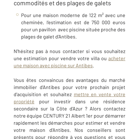
commodités et des plages de galets
Pour une maison moderne de 122 m² avec une
cheminée, l’estimation est de 750 000 euros
pour un pavillon avec piscine située proche des
plages de galet d’
Antibes
.
N’hésitez pas à nous contacter si vous souhaitez
une estimation pour vendre votre villa ou
acheter
une maison avec piscine sur
Antibes
.
Vous êtes convaincus des avantages du marché
immobilier d’
Antibes
pour votre prochain projet
d’acquisition et souhaitez
mettre en vente votre
propriété
pour investir dans une résidence
secondaire sur la Côte d’Azur ? Alors contactez
notre équipe
CENTURY 21 Albert 1er
pour démarrer
rapidement les démarches pour estimer et vendre
votre maison d'Antibes
. Nos conseillers sont
présents pour répondre à vos questions et vous