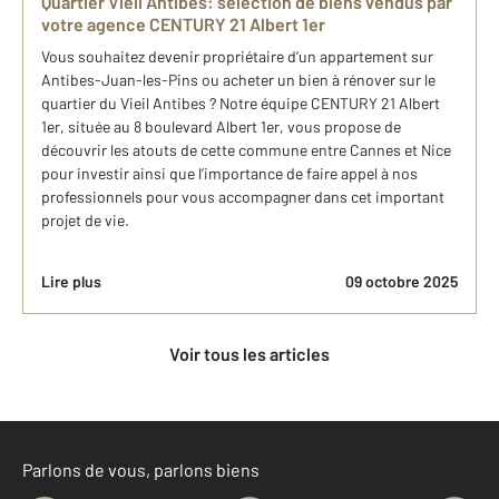
Quartier Vieil Antibes: sélection de biens vendus par
votre agence CENTURY 21 Albert 1er
Vous souhaitez devenir propriétaire d’un appartement sur
Antibes-Juan-les-Pins ou acheter un bien à rénover sur le
quartier du Vieil Antibes ? Notre équipe CENTURY 21 Albert
1er, située au 8 boulevard Albert 1er, vous propose de
découvrir les atouts de cette commune entre Cannes et Nice
pour investir ainsi que l’importance de faire appel à nos
professionnels pour vous accompagner dans cet important
projet de vie.
Lire plus
09 octobre 2025
Voir tous les articles
Parlons de vous, parlons biens