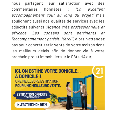
nous partagent leur satisfaction avec des
commentaires honnêtes :
“Un excellent
accompagnement tout au long du projet”
mais
soulignent aussi nos qualités de services avec les
adjectifs suivants
“Agence très professionnelle et
efficace. Les conseils sont pertinents et
l’accompagnement parfait. Merci ”
. Alors n’attendez
pas pour concrétiser la vente de votre maison dans
les meilleurs délais afin de donner vie à votre
prochain projet immobilier sur la Côte d’Azur.