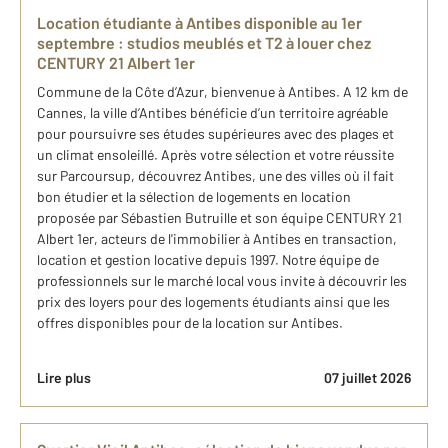
Location étudiante à Antibes disponible au 1er
septembre : studios meublés et T2 à louer chez
CENTURY 21 Albert 1er
Commune de la Côte d’Azur, bienvenue à Antibes. A 12 km de
Cannes, la ville d’Antibes bénéficie d’un territoire agréable
pour poursuivre ses études supérieures avec des plages et
un climat ensoleillé. Après votre sélection et votre réussite
sur Parcoursup, découvrez Antibes, une des villes où il fait
bon étudier et la sélection de logements en location
proposée par Sébastien Butruille et son équipe CENTURY 21
Albert 1er, acteurs de l'immobilier à Antibes en transaction,
location et gestion locative depuis 1997. Notre équipe de
professionnels sur le marché local vous invite à découvrir les
prix des loyers pour des logements étudiants ainsi que les
offres disponibles pour de la location sur Antibes.
Lire plus
07 juillet 2026