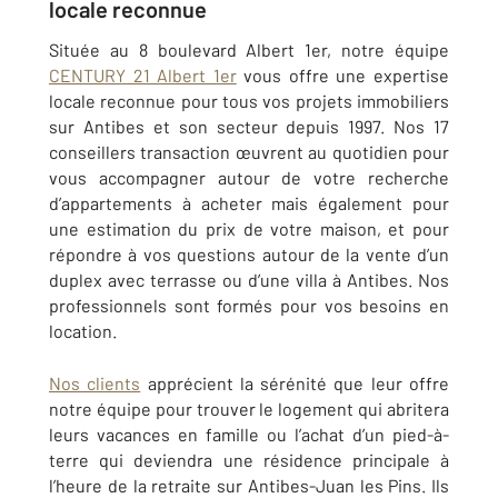
locale reconnue
Située au 8 boulevard Albert 1er, notre équipe
CENTURY 21 Albert 1er
vous offre une expertise
locale reconnue pour tous vos projets immobiliers
sur
Antibes
et son secteur depuis 1997. Nos 17
conseillers transaction œuvrent au quotidien pour
vous accompagner autour de votre recherche
d’appartements à acheter mais également pour
une estimation du prix de votre maison, et pour
répondre à vos questions autour de la vente d’un
duplex avec terrasse ou d’une villa à
Antibes
. Nos
professionnels sont formés pour vos besoins en
location.
Nos clients
apprécient la sérénité que leur offre
notre équipe pour trouver le logement qui abritera
leurs vacances en famille ou l’achat d’un pied-à-
terre qui deviendra une résidence principale à
l’heure de la retraite sur
Antibes-Juan les Pins
. Ils