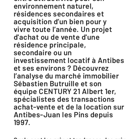
environnement naturel,
résidences secondaires et
acquisition d’un bien pour y
vivre toute l’année. Un projet
d'achat ou de vente d'une
résidence principale,
secondaire ou un
investissement locatif à Antibes
et ses environs ? Découvrez
l’analyse du marché ​immobilier
Sébastien Butruille et son
équipe CENTURY 21 Albert 1er,
spécialistes des transactions
achat-vente et de la location sur
Antibes-Juan les Pins depuis
1997.